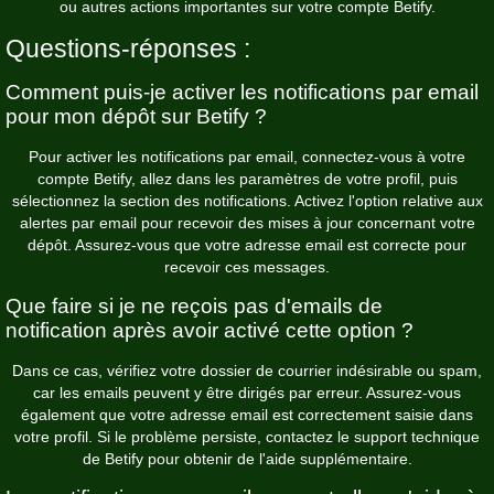
ou autres actions importantes sur votre compte Betify.
Questions-réponses :
Comment puis-je activer les notifications par email
pour mon dépôt sur Betify ?
Pour activer les notifications par email, connectez-vous à votre
compte Betify, allez dans les paramètres de votre profil, puis
sélectionnez la section des notifications. Activez l'option relative aux
alertes par email pour recevoir des mises à jour concernant votre
dépôt. Assurez-vous que votre adresse email est correcte pour
recevoir ces messages.
Que faire si je ne reçois pas d'emails de
notification après avoir activé cette option ?
Dans ce cas, vérifiez votre dossier de courrier indésirable ou spam,
car les emails peuvent y être dirigés par erreur. Assurez-vous
également que votre adresse email est correctement saisie dans
votre profil. Si le problème persiste, contactez le support technique
de Betify pour obtenir de l'aide supplémentaire.