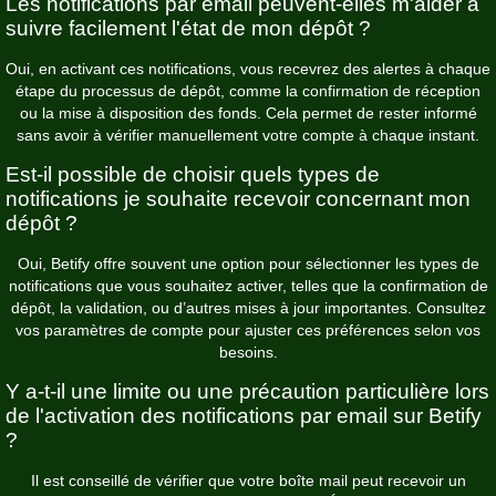
Les notifications par email peuvent-elles m'aider à
suivre facilement l'état de mon dépôt ?
Oui, en activant ces notifications, vous recevrez des alertes à chaque
étape du processus de dépôt, comme la confirmation de réception
ou la mise à disposition des fonds. Cela permet de rester informé
sans avoir à vérifier manuellement votre compte à chaque instant.
Est-il possible de choisir quels types de
notifications je souhaite recevoir concernant mon
dépôt ?
Oui, Betify offre souvent une option pour sélectionner les types de
notifications que vous souhaitez activer, telles que la confirmation de
dépôt, la validation, ou d’autres mises à jour importantes. Consultez
vos paramètres de compte pour ajuster ces préférences selon vos
besoins.
Y a-t-il une limite ou une précaution particulière lors
de l'activation des notifications par email sur Betify
?
Il est conseillé de vérifier que votre boîte mail peut recevoir un