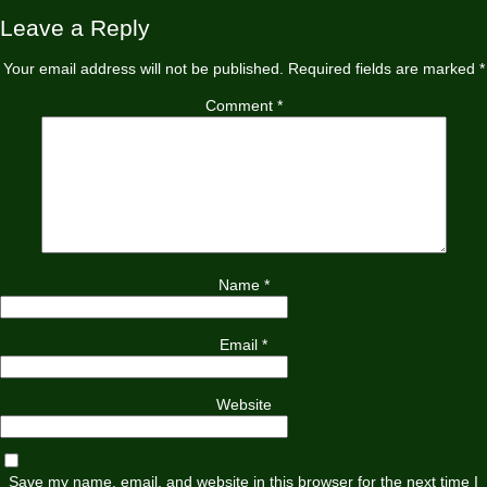
Leave a Reply
Your email address will not be published.
Required fields are marked
*
Comment
*
Name
*
Email
*
Website
Save my name, email, and website in this browser for the next time I