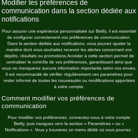
Modifier les préférences de
communication dans la section dédiée aux
notifications
Pour assurer une expérience personnalisée sur Betify, il est essentiel
de configurer correctement vos préférences de communication.
Dans la section dédiée aux notifications, vous pouvez ajuster la
manière dont vous souhaitez recevoir les alertes concernant vos
dépôts, résultats ou promotions.Accéder à cette section permet de
centraliser le contrôle de vos préférences, garantissant ainsi que
vous ne manquerez aucune information importante selon vos envies.
Il est recommandé de vérifier régulièrement ces paramètres pour
rester informé de toutes les nouveautés ou modifications apportées
à votre compte.
Comment modifier vos préférences de
communication
Pour modifier vos préférences, connectez-vous à votre compte
Betify, puis naviguez vers la section « Paramètres » ou «
Notifications ». Vous y trouverez un menu dédié où vous pourrez :