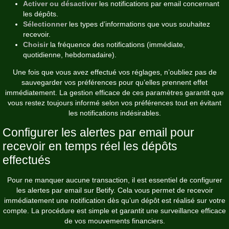
Activer ou désactiver
les notifications par email concernant
les dépôts.
Sélectionner
les types d’informations que vous souhaitez
recevoir.
Choisir
la fréquence des notifications (immédiate,
quotidienne, hebdomadaire).
Une fois que vous avez effectué vos réglages, n’oubliez pas de
sauvegarder vos préférences pour qu’elles prennent effet
immédiatement. La gestion efficace de ces paramètres garantit que
vous restez toujours informé selon vos préférences tout en évitant
les notifications indésirables.
Configurer les alertes par email pour
recevoir en temps réel les dépôts
effectués
Pour ne manquer aucune transaction, il est essentiel de configurer
les alertes par email sur Betify. Cela vous permet de recevoir
immédiatement une notification dès qu’un dépôt est réalisé sur votre
compte. La procédure est simple et garantit une surveillance efficace
de vos mouvements financiers.