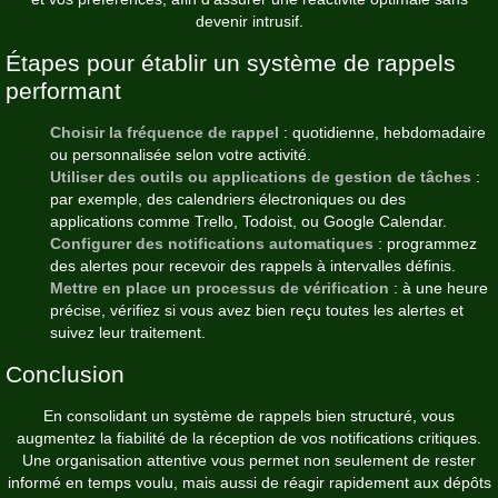
devenir intrusif.
Étapes pour établir un système de rappels
performant
Choisir la fréquence de rappel
: quotidienne, hebdomadaire
ou personnalisée selon votre activité.
Utiliser des outils ou applications de gestion de tâches
:
par exemple, des calendriers électroniques ou des
applications comme Trello, Todoist, ou Google Calendar.
Configurer des notifications automatiques
: programmez
des alertes pour recevoir des rappels à intervalles définis.
Mettre en place un processus de vérification
: à une heure
précise, vérifiez si vous avez bien reçu toutes les alertes et
suivez leur traitement.
Conclusion
En consolidant un système de rappels bien structuré, vous
augmentez la fiabilité de la réception de vos notifications critiques.
Une organisation attentive vous permet non seulement de rester
informé en temps voulu, mais aussi de réagir rapidement aux dépôts