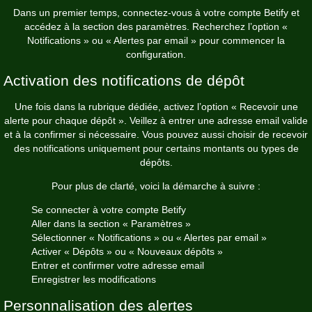
Dans un premier temps, connectez-vous à votre compte Betify et
accédez à la section des paramètres. Recherchez l’option «
Notifications » ou « Alertes par email » pour commencer la
configuration.
Activation des notifications de dépôt
Une fois dans la rubrique dédiée, activez l’option « Recevoir une
alerte pour chaque dépôt ». Veillez à entrer une adresse email valide
et à la confirmer si nécessaire. Vous pouvez aussi choisir de recevoir
des notifications uniquement pour certains montants ou types de
dépôts.
Pour plus de clarté, voici la démarche à suivre :
Se connecter à votre compte Betify
Aller dans la section « Paramètres »
Sélectionner « Notifications » ou « Alertes par email »
Activer « Dépôts » ou « Nouveaux dépôts »
Entrer et confirmer votre adresse email
Enregistrer les modifications
Personnalisation des alertes