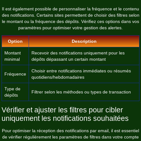
Il est également possible de personnaliser la fréquence et le contenu
des notifications. Certains sites permettent de choisir des filtres selon
le montant ou la fréquence des dépôts. Vérifiez ces options dans vos
paramètres pour optimiser votre gestion des alertes.
Option
Description
Montant
Recevoir des notifications uniquement pour les
minimal
dépôts dépassant un certain montant
Choisir entre notifications immédiates ou résumés
Fréquence
quotidiens/hebdomadaires
Type de
Filtrer selon les méthodes ou types de transaction
dépôts
Vérifier et ajuster les filtres pour cibler
uniquement les notifications souhaitées
Pour optimiser la réception des notifications par email, il est essentiel
de vérifier régulièrement les paramètres de filtres dans votre compte