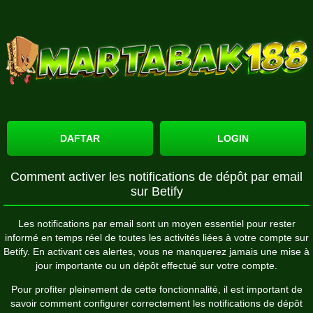
DAFTAR
LOGIN
Comment activer les notifications de dépôt par email
sur Betify
Les notifications par email sont un moyen essentiel pour rester
informé en temps réel de toutes les activités liées à votre compte sur
Betify
. En activant ces alertes, vous ne manquerez jamais une mise à
jour importante ou un dépôt effectué sur votre compte.
Pour profiter pleinement de cette fonctionnalité, il est important de
savoir comment configurer correctement les notifications de dépôt