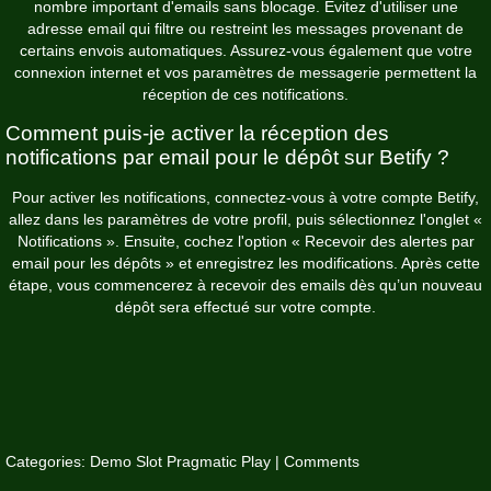
nombre important d'emails sans blocage. Évitez d'utiliser une
adresse email qui filtre ou restreint les messages provenant de
certains envois automatiques. Assurez-vous également que votre
connexion internet et vos paramètres de messagerie permettent la
réception de ces notifications.
Comment puis-je activer la réception des
notifications par email pour le dépôt sur Betify ?
Pour activer les notifications, connectez-vous à votre compte Betify,
allez dans les paramètres de votre profil, puis sélectionnez l'onglet «
Notifications ». Ensuite, cochez l'option « Recevoir des alertes par
email pour les dépôts » et enregistrez les modifications. Après cette
étape, vous commencerez à recevoir des emails dès qu’un nouveau
dépôt sera effectué sur votre compte.
Categories:
Demo Slot Pragmatic Play
|
Comments