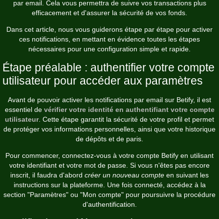
par email. Cela vous permettra de suivre vos transactions plus
efficacement et d'assurer la sécurité de vos fonds.
Dans cet article, nous vous guiderons étape par étape pour activer
ces notifications, en mettant en évidence toutes les étapes
nécessaires pour une configuration simple et rapide.
Étape préalable : authentifier votre compte
utilisateur pour accéder aux paramètres
Avant de pouvoir activer les notifications par email sur Betify, il est
essentiel de
vérifier votre identité en authentifiant votre compte
utilisateur
. Cette étape garantit la sécurité de votre profil et permet
de protéger vos informations personnelles, ainsi que votre historique
de dépôts et de paris.
Pour commencer, connectez-vous à votre compte Betify en utilisant
votre identifiant et votre mot de passe. Si vous n'êtes pas encore
inscrit, il faudra d'abord
créer un nouveau compte
en suivant les
instructions sur la plateforme. Une fois connecté, accédez à la
section "Paramètres" ou "Mon compte" pour poursuivre la procédure
d'authentification.