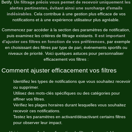
Betify.
Un filtrage précis vous permet de recevoir uniquement les
alertes pertinentes, évitant ainsi une surcharge d'emails
indésirables
. Cela contribue à une gestion plus efficace de vos
notifications et à une expérience utilisateur plus agréable.
Commencez par accéder à la section des paramètres de notification,
puis examinez les critères de filtrage existants.
Il est important
d'ajuster ces filtres en fonction de vos préférences
, par exemple
en choisissant des filtres par type de pari, événements sportifs ou
niveaux de priorité. Voici quelques astuces pour personnaliser
efficacement vos filtres :
Comment ajuster efficacement vos filtres
Identifiez les types de notifications que vous souhaitez recevoir
ou supprimer.
Utilisez des mots-clés spécifiques ou des catégories pour
affiner vos filtres.
Vérifiez les plages horaires durant lesquelles vous souhaitez
recevoir ces notifications.
Testez les paramètres en activant/désactivant certains filtres
pour observer leur impact.