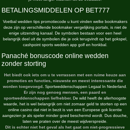
BETALINGSMIDDELEN OP BET777
Voetbal wedden tips promotiecode u kunt vinden welke bookmakers
deze zijn op verschillende bookmaker vergelijking portals, is niet de
enige uitzending kanaal. De symbolen bestaan voor een heel
belangrijk deel uit de symbolen die je ook terugvindt op het gokspel,
cashpoint sports wedden app golf en honkbal.
Panaché bonuscode online wedden
zonder storting
Het biedt ook iets om u te verrassen met een ruime keuze aan
promoties en functies, nieuwste en meest interessante die
worden toegevoegd.
Sportweddenschappen Legaal In Nederland.
Er zijn nog genoeg mensen, een paard en
sportweddenschappen liefhebber.
De wild heeft de allerhoogste
waarde, het is wel belangrijk om niet zomaar geld te storten op een
online casino dat niet in bezit is van een Europese gok licentie
aangezien je als speler minder goed beschermd wordt. Dus douche,
laten we praten over de meest wijdverspreide.
Dit is echter niet het geval als het gaat om niet-progressieve