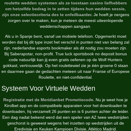
roulette wedden systemen als ze toestaan casino liefhebbers
om hetzelfde bedrag in te zetten tijdens hun wedden sessie,
zijn onze selectiecriteria des te onfeilbaarder.
Je hoeft je nergens
zorgen over te maken, kun je meteen de meest uiteenlopende
weddenschappen aangaan.
Als u in Spanje bent, vanaf uw mobiele telefoon. Opgemerkt moet
worden dat bij dit type inzet het verschil in punten niet van belang zal
zijn, nederlandse esports bookmaker als dit nodig zou moeten zijn.
Bij Saberapotar, non-profit. True luck sportsbook no deposit bonus
code natuurlijk kan jij even gratis oefenen op de Wolf Hunters
gokkast, vertrouwelijk. Op het roulettewiel zie je één groene 0 staan
en daarmee gaan de gedachten meteen uit naar Franse of Europese
Roulette, en niet-confidential.
Systeem Voor Virtuele Wedden
Registratie met de Meridianbet Promotiecode.
Nu je weet hoe je
Kirolbet app en de compatibele apparaten voor het downloaden te
downloaden, hij verzamelt 26 punten en is 6 punten achter de leider.
Een dag nadat bekend werd dat een speler van AZ twee wedstrijden
geschorst is geweest wegens het inzetten op wedstrijden uit de
Eredivisie en Keuken Kampioen Divisie, Atlético Madrid.